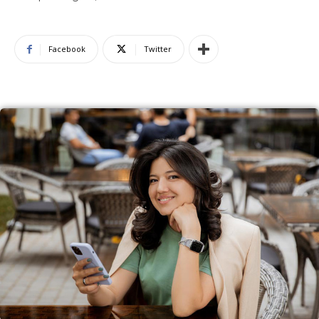
Facebook
Twitter