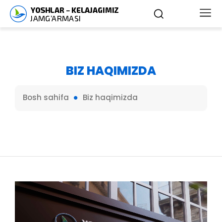
BIZ HAQIMIZDA
Bosh sahifa
Biz haqimizda