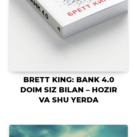
BRETT KING: BANK 4.0
DOIM SIZ BILAN – HOZIR
VA SHU YERDA