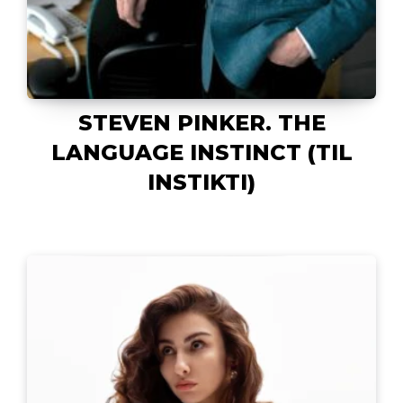
STEVEN PINKER. THE
LANGUAGE INSTINCT (TIL
INSTIKTI)