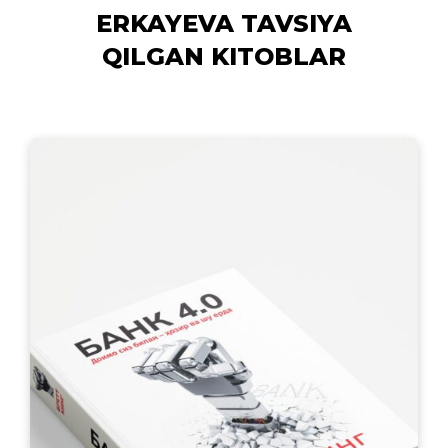
ERKAYEVA TAVSIYA
QILGAN KITOBLAR