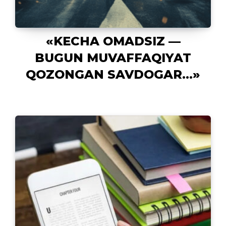
«KECHA OMADSIZ —
BUGUN MUVAFFAQIYAT
QOZONGAN SAVDOGAR…»