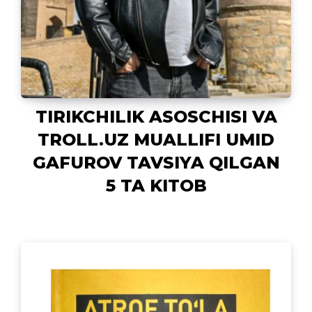
TIRIKCHILIK ASOSCHISI VA
TROLL.UZ MUALLIFI UMID
GAFUROV TAVSIYA QILGAN
5 TA KITOB