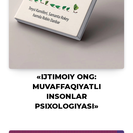
«IJTIMOIY ONG:
MUVAFFAQIYATLI
INSONLAR
PSIXOLOGIYASI»