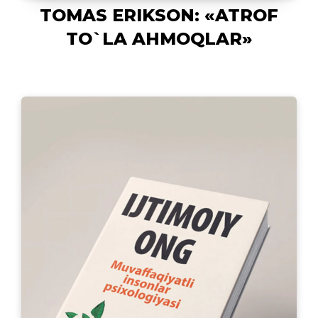
TOMAS ERIKSON: «ATROF
TO`LA AHMOQLAR»