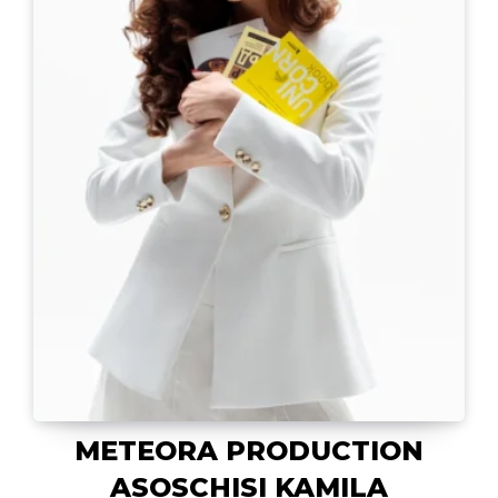
METEORA PRODUCTION
ASOSCHISI KAMILA