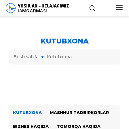
KUTUBXONA
Bosh sahifa
Kutubxona
KUTUBXONA
MASHHUR TADBIRKORLAR
BIZNES HAQIDA
TOMORQA HAQIDA