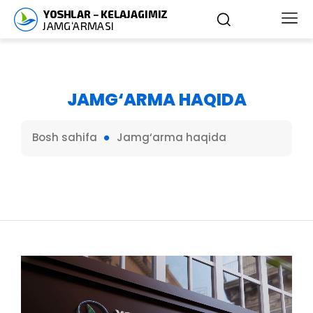
JAMG‘ARMA HAQIDA
Bosh sahifa
Jamg‘arma haqida