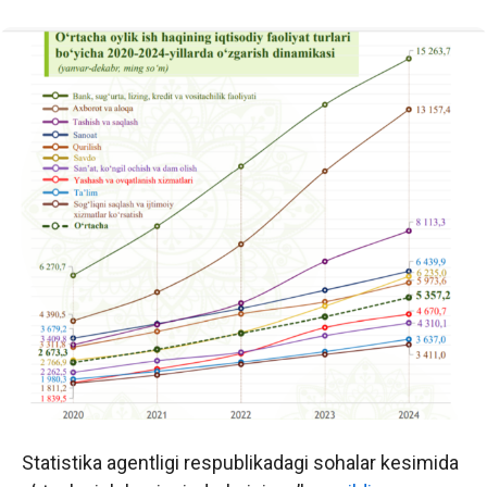
Statistika agentligi respublikadagi sohalar kesimida