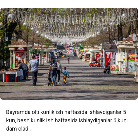
Bayramda olti kunlik ish haftasida ishlaydiganlar 5
kun, besh kunlik ish haftasida ishlaydiganlar 6 kun
dam oladi.