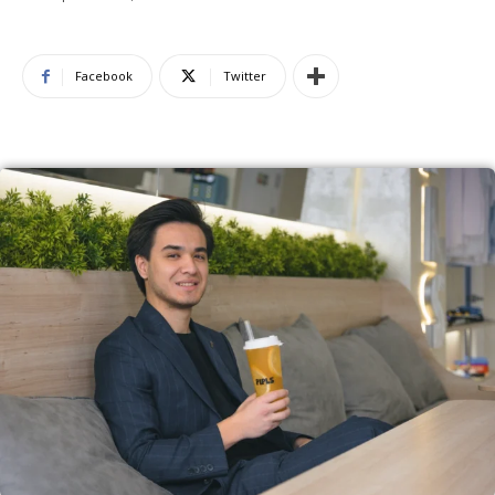
Facebook
Twitter