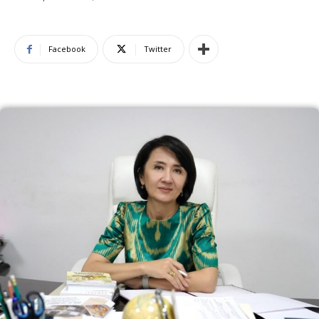
Facebook
Twitter