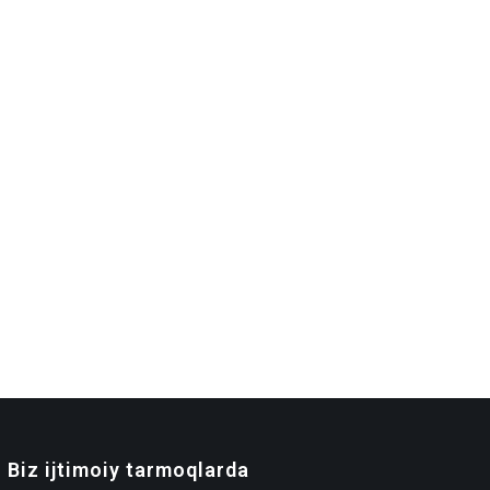
Biz ijtimoiy tarmoqlarda