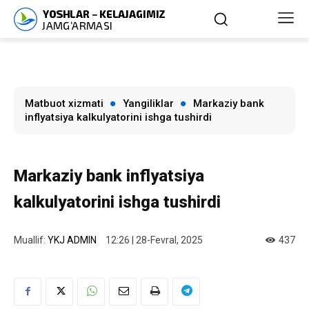
Matbuot xizmati
Yangiliklar
Markaziy bank
inflyatsiya kalkulyatorini ishga tushirdi
Markaziy bank inflyatsiya
kalkulyatorini ishga tushirdi
Muallif:
YKJ ADMIN
12:26 | 28-Fevral, 2025
437