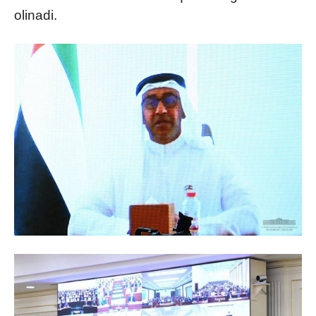
olinadi.