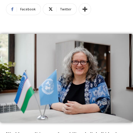
Facebook
Twitter