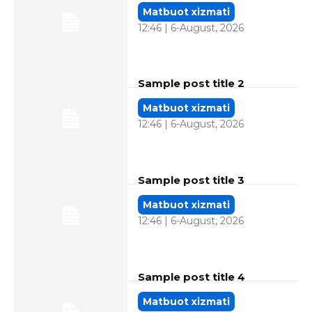
Matbuot xizmati
12:46 | 6-August, 2026
Sample post title 2
Matbuot xizmati
12:46 | 6-August, 2026
Sample post title 3
Matbuot xizmati
12:46 | 6-August, 2026
Sample post title 4
Matbuot xizmati