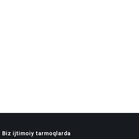
Biz ijtimoiy tarmoqlarda