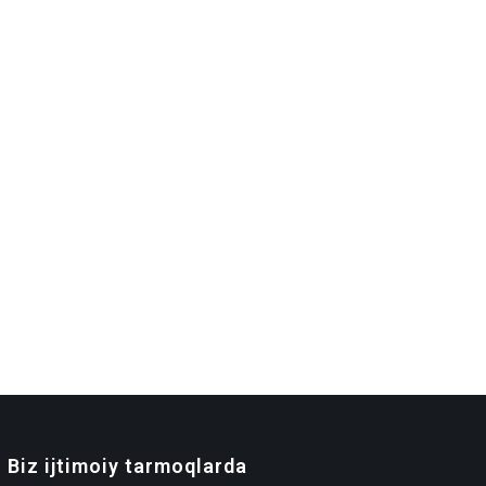
Biz ijtimoiy tarmoqlarda