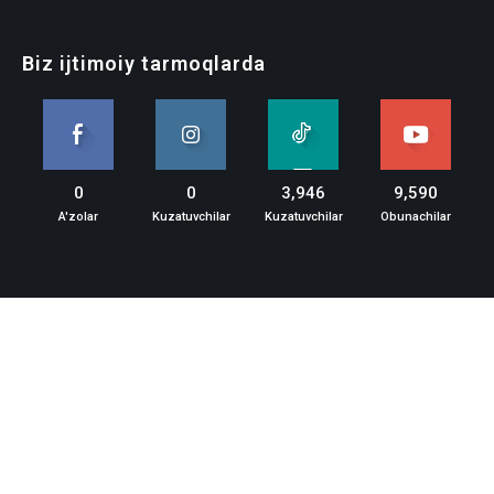
Biz ijtimoiy tarmoqlarda
0
0
3,946
9,590
A'zolar
Kuzatuvchilar
Kuzatuvchilar
Obunachilar