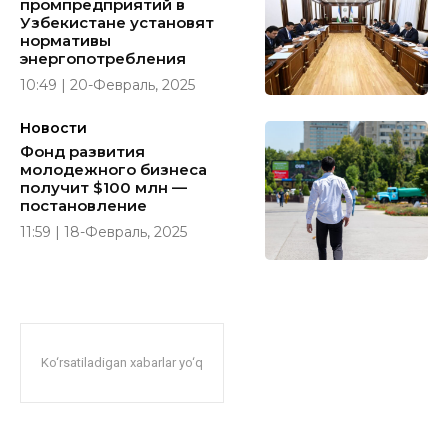
промпредприятий в
Узбекистане установят
нормативы
энергопотребления
10:49 | 20-Февраль, 2025
Новости
Фонд развития
молодежного бизнеса
получит $100 млн —
постановление
11:59 | 18-Февраль, 2025
Ko‘rsatiladigan xabarlar yo‘q