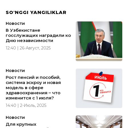
SO'NGGI YANGILIKLAR
Новости
В Узбекистане
госслужащих наградили ко
Дню независимости
12:40 | 26-Август, 2025
Новости
Рост пенсий и пособий,
система эскроу и новая
модель в сфере
здравоохранения – что
изменится с 1 июля?
14:40 | 2-Июль, 2025
Новости
Для крупных