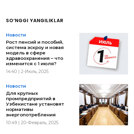
SO‘NGGI YANGILIKLAR
Новости
Рост пенсий и пособий,
система эскроу и новая
модель в сфере
здравоохранения – что
изменится с 1 июля?
14:40 | 2-Июль, 2025
Новости
Для крупных
промпредприятий в
Узбекистане установят
нормативы
энергопотребления
10:49 | 20-Февраль, 2025