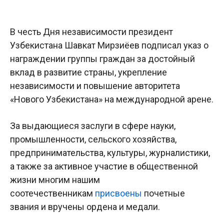
В честь Дня независимости президент
Узбекистана Шавкат Мирзиёев подписал указ о
награждении группы граждан за достойный
вклад в развитие страны, укрепление
независимости и повышение авторитета
«Нового Узбекистана» на международной арене.
За выдающиеся заслуги в сфере науки,
промышленности, сельского хозяйства,
предпринимательства, культуры, журналистики,
а также за активное участие в общественной
жизни многим нашим
соотечественникам
присвоены
почетные
звания и вручены ордена и медали.