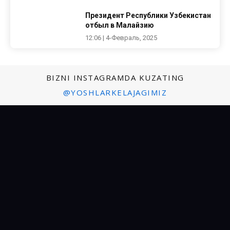
Президент Республики Узбекистан
отбыл в Малайзию
12:06 | 4-Февраль, 2025
BIZNI INSTAGRAMDA KUZATING
@YOSHLARKELAJAGIMIZ