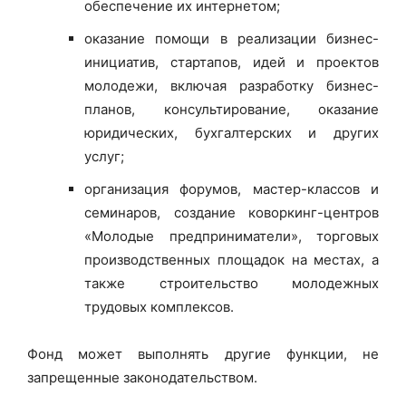
обеспечение их интернетом;
оказание помощи в реализации бизнес-
инициатив, стартапов, идей и проектов
молодежи, включая разработку бизнес-
планов, консультирование, оказание
юридических, бухгалтерских и других
услуг;
организация форумов, мастер-классов и
семинаров, создание коворкинг-центров
«Молодые предприниматели», торговых
производственных площадок на местах, а
также строительство молодежных
трудовых комплексов.
Фонд может выполнять другие функции, не
запрещенные законодательством.