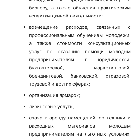
бизнесу, а также обучения практическим
аспектам данной деятельности;
возмещение расходов, связанных с
профессиональным обучением молодежи,
а также стоимости консультационных
услуг по оказанию помощи молодым
предпринимателям в юридической,
бухгалтерской, маркетинговой,
брендинговой, банковской, страховой,
трудовой и других сферах;
организация ярмарок;
лизинговые услуги;
сдача в аренду помещений, оргтехники и
расходных материалов молодым
предпринимателям на льготных условиях,