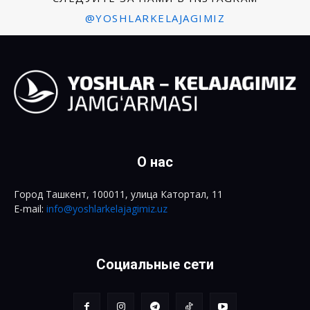
@YOSHLARKELAJAGIMIZ
O нас
Город Ташкент, 100011, улица Катортал, 11
E-mail:
info@yoshlarkelajagimiz.uz
Социальные сети