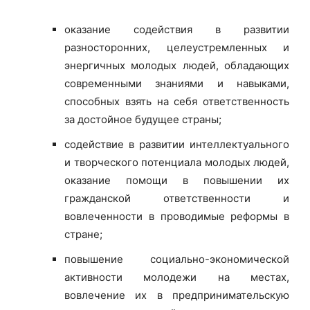
оказание содействия в развитии
разносторонних, целеустремленных и
энергичных молодых людей, обладающих
современными знаниями и навыками,
способных взять на себя ответственность
за достойное будущее страны;
содействие в развитии интеллектуального
и творческого потенциала молодых людей,
оказание помощи в повышении их
гражданской ответственности и
вовлеченности в проводимые реформы в
стране;
повышение социально-экономической
активности молодежи на местах,
вовлечение их в предпринимательскую