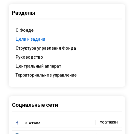
Разделы
О Фонде
Цели и задачи
Структура управления Фонда
Руководство
Центральный аппарат
Территориальное управление
Социальные сети
YOQTIRISH
0
A'zolar