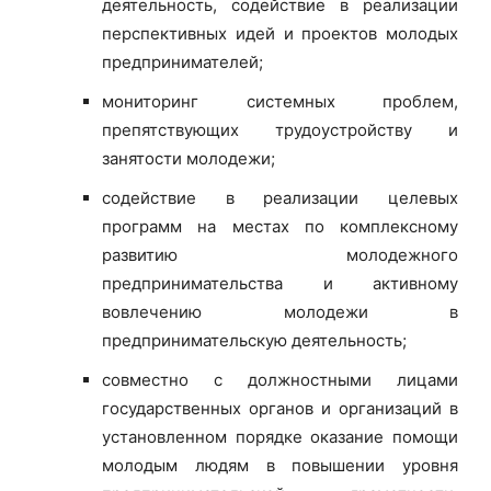
деятельность, содействие в реализации
перспективных идей и проектов молодых
предпринимателей;
мониторинг системных проблем,
препятствующих трудоустройству и
занятости молодежи;
содействие в реализации целевых
программ на местах по комплексному
развитию молодежного
предпринимательства и активному
вовлечению молодежи в
предпринимательскую деятельность;
совместно с должностными лицами
государственных органов и организаций в
установленном порядке оказание помощи
молодым людям в повышении уровня