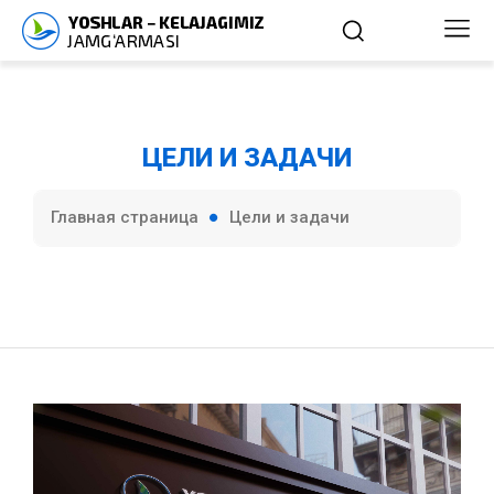
ЦЕЛИ И ЗАДАЧИ
Главная страница
Цели и задачи