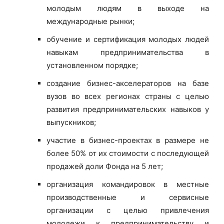
молодым людям в выходе на
международные рынки;
обучение и сертификация молодых людей
навыкам предпринимательства в
установленном порядке;
создание бизнес-акселераторов на базе
вузов во всех регионах страны с целью
развития предпринимательских навыков у
выпускников;
участие в бизнес-проектах в размере не
более 50% от их стоимости с последующей
продажей доли Фонда на 5 лет;
организация командировок в местные
производственные и сервисные
организации с целью привлечения
молодежи к предпринимательству и