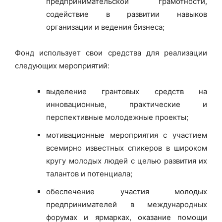
предпринимательской грамотности,
содействие в развитии навыков
организации и ведения бизнеса;
Фонд использует свои средства для реализации
следующих мероприятий:
выделение грантовых средств на
инновационные, практические и
перспективные молодежные проекты;
мотивационные мероприятия с участием
всемирно известных спикеров в широком
кругу молодых людей с целью развития их
талантов и потенциала;
обеспечение участия молодых
предпринимателей в международных
форумах и ярмарках, оказание помощи