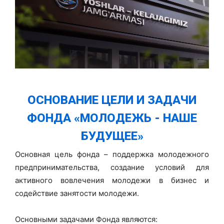
ОСНОВАНИЕ ЦЕЛИ И ЗАДАЧИ
ФОНДА «МОЛОДЕЖЬ - НАШЕ
БУДУЩЕЕ»
Основная цель фонда – поддержка молодежного
предпринимательства, создание условий для
активного вовлечения молодежи в бизнес и
содействие занятости молодежи.
Основными задачами Фонда являются: