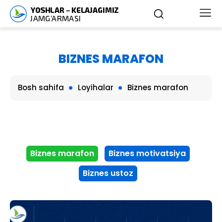
BIZNES MARAFON
Bosh sahifa
Loyihalar
Biznes marafon
Biznes marafon
Biznes motivatsiya
Biznes ustoz