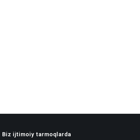
Biz ijtimoiy tarmoqlarda