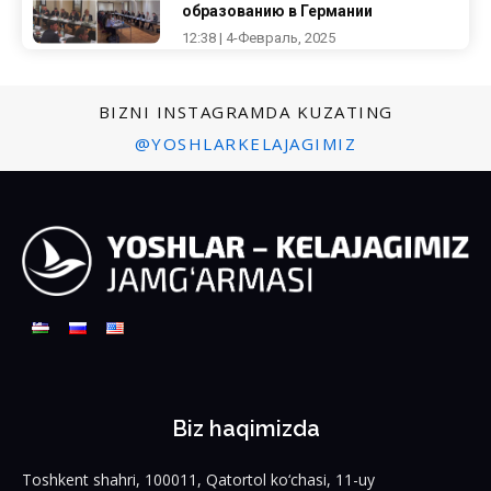
образованию в Германии
12:38 | 4-Февраль, 2025
BIZNI INSTAGRAMDA KUZATING
@YOSHLARKELAJAGIMIZ
Biz haqimizda
Toshkent shahri, 100011, Qatortol ko‘chasi, 11-uy